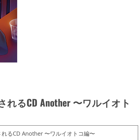
CD Another 〜ワルイオト
CD Another 〜ワルイオトコ編〜