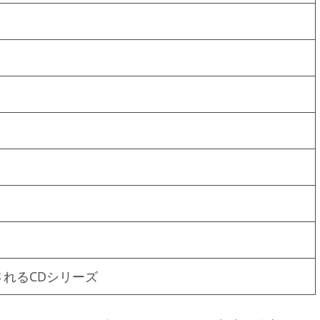
れるCDシリーズ