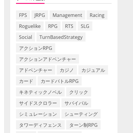
FPS
JRPG
Management
Racing
Roguelike
RPG
RTS
SLG
Social
TurnBasedStrategy
アクションRPG
アクションアドベンチャー
アドベンチャー
カジノ
カジュアル
カード
カードバトルRPG
キネティックノベル
クリック
サイドスクロラー
サバイバル
シミュレーション
シューティング
タワーディフェンス
ターン制RPG