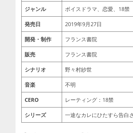
ジャンル
ボイスドラマ、恋愛、18禁
発売日
2019年9月27日
開発・制作
フランス書院
販売
フランス書院
シナリオ
野々村紗世
音楽
不明
CERO
レーティング：18禁
シリーズ
一途なカレにひたすら告白さ