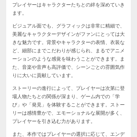
プレイヤーはキャラクターたちとの絆を深めていき
ます。
ビジュアル面でも、グラフィックは非常に精細で、
美麗なキャラクターデザインがファンにとっては大
きな魅力です。背景やキャラクターの表情、衣装な
ど、細部にまでこだわりが感じられ、まるでアニメ
ーションのような感覚を味わうことができます。ま
た、音楽や音声も高評価で、シーンごとの雰囲気作
りに大いに貢献しています。
ストーリーの進行によって、プレイヤーは次第に登
場人物たちとの関係が深まり、ゲーム内での「学
び」や「発見」を体験することができます。ストー
リーは感情豊かで、エモーショナルな展開が多く、
プレイヤーを引き込む力があります。
また、本作ではプレイヤーの選択に応じて、エンデ