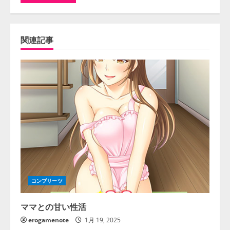
関連記事
コンプリーツ
ママとの甘い性活
erogamenote
1月 19, 2025