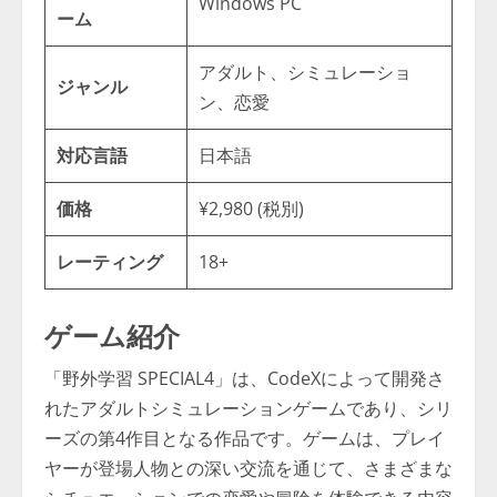
Windows PC
ーム
アダルト、シミュレーショ
ジャンル
ン、恋愛
対応言語
日本語
価格
¥2,980 (税別)
レーティング
18+
ゲーム紹介
「野外学習 SPECIAL4」は、CodeXによって開発さ
れたアダルトシミュレーションゲームであり、シリ
ーズの第4作目となる作品です。ゲームは、プレイ
ヤーが登場人物との深い交流を通じて、さまざまな