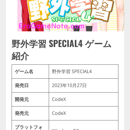
野外学習 SPECIAL4 ゲーム
紹介
ゲーム名
野外学習 SPECIAL4
発売日
2023年10月27日
開発元
CodeX
発売元
CodeX
プラットフォ