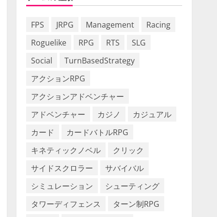
FPS
JRPG
Management
Racing
Roguelike
RPG
RTS
SLG
Social
TurnBasedStrategy
アクションRPG
アクションアドベンチャー
アドベンチャー
カジノ
カジュアル
カード
カードバトルRPG
キネティックノベル
クリック
サイドスクロラー
サバイバル
シミュレーション
シューティング
タワーディフェンス
ターン制RPG