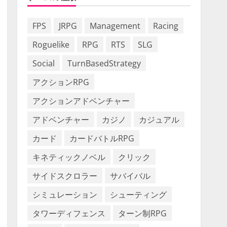
FPS
JRPG
Management
Racing
Roguelike
RPG
RTS
SLG
Social
TurnBasedStrategy
アクションRPG
アクションアドベンチャー
アドベンチャー
カジノ
カジュアル
カード
カードバトルRPG
キネティックノベル
クリック
サイドスクロラー
サバイバル
シミュレーション
シューティング
タワーディフェンス
ターン制RPG