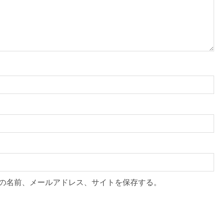
の名前、メールアドレス、サイトを保存する。