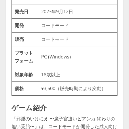
発売日
2023年9月12日
開発
コードモード
販売
コードモード
プラット
PC (Windows)
フォーム
対象年齢
18歳以上
価格
¥3,500（販売時期により変動）
ゲーム紹介
『邪淫のいけにえ 〜魔子宮遣いビアンカ 終わりの
無い受胎〜』は、コードモードが開発した成人向け