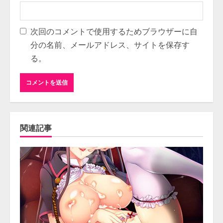
次回のコメントで使用するためブラウザーに自
分の名前、メールアドレス、サイトを保存す
る。
関連記事