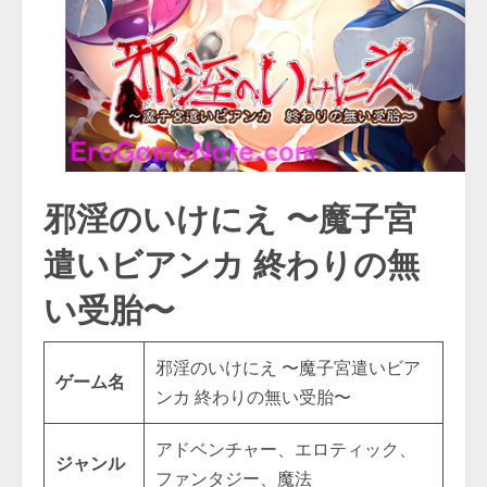
邪淫のいけにえ 〜魔子宮
遣いビアンカ 終わりの無
い受胎〜
邪淫のいけにえ 〜魔子宮遣いビア
ゲーム名
ンカ 終わりの無い受胎〜
アドベンチャー、エロティック、
ジャンル
ファンタジー、魔法