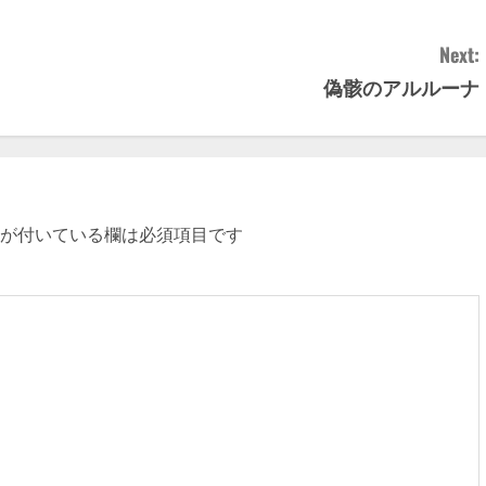
Next:
偽骸のアルルーナ
が付いている欄は必須項目です