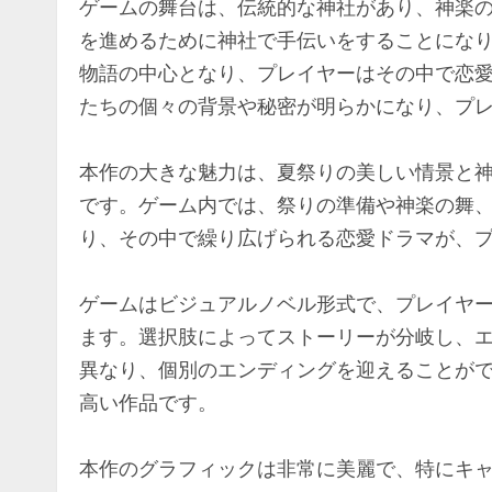
ゲームの舞台は、伝統的な神社があり、神楽
を進めるために神社で手伝いをすることにな
物語の中心となり、プレイヤーはその中で恋
たちの個々の背景や秘密が明らかになり、プ
本作の大きな魅力は、夏祭りの美しい情景と
です。ゲーム内では、祭りの準備や神楽の舞
り、その中で繰り広げられる恋愛ドラマが、
ゲームはビジュアルノベル形式で、プレイヤ
ます。選択肢によってストーリーが分岐し、
異なり、個別のエンディングを迎えることが
高い作品です。
本作のグラフィックは非常に美麗で、特にキ