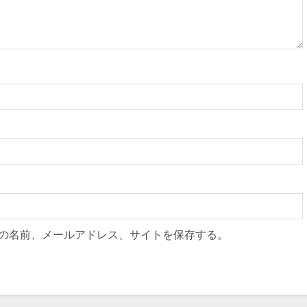
の名前、メールアドレス、サイトを保存する。