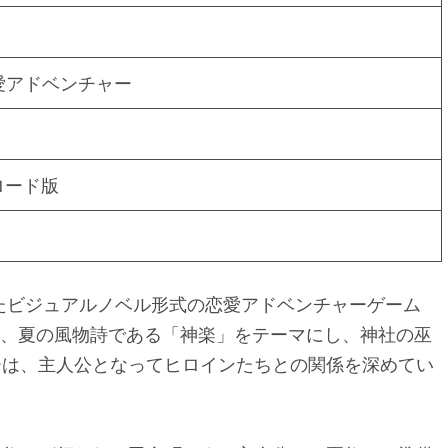
愛アドベンチャー
ロード版
れたビジュアルノベル形式の恋愛アドベンチャーゲーム
作は、夏の風物詩である「神楽」をテーマにし、神社の巫
ーは、主人公となってヒロインたちとの関係を深めてい