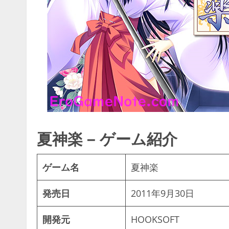
夏神楽 – ゲーム紹介
ゲーム名
夏神楽
発売日
2011年9月30日
開発元
HOOKSOFT