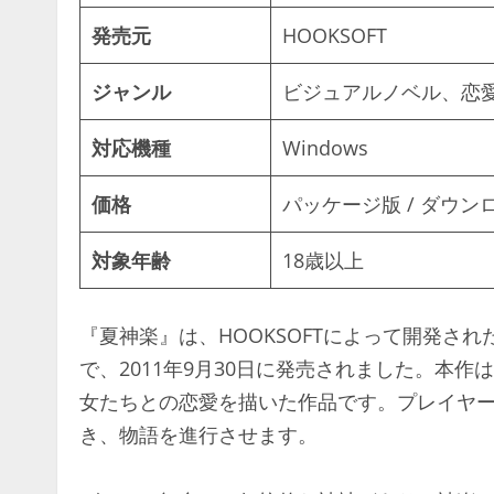
発売元
HOOKSOFT
ジャンル
ビジュアルノベル、恋
対応機種
Windows
価格
パッケージ版 / ダウン
対象年齢
18歳以上
『夏神楽』は、HOOKSOFTによって開発さ
で、2011年9月30日に発売されました。本
女たちとの恋愛を描いた作品です。プレイヤ
き、物語を進行させます。