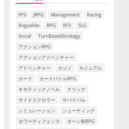
FPS
JRPG
Management
Racing
Roguelike
RPG
RTS
SLG
Social
TurnBasedStrategy
アクションRPG
アクションアドベンチャー
アドベンチャー
カジノ
カジュアル
カード
カードバトルRPG
キネティックノベル
クリック
サイドスクロラー
サバイバル
シミュレーション
シューティング
タワーディフェンス
ターン制RPG