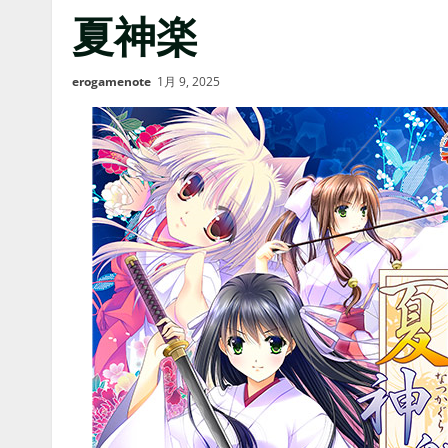
夏神楽
erogamenote
1月 9, 2025