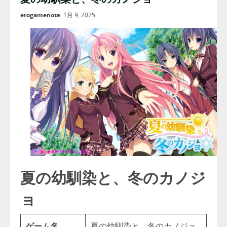
erogamenote
1月 9, 2025
夏の幼馴染と、冬のカノジ
ョ
ゲーム名
夏の幼馴染と、冬のカノジョ