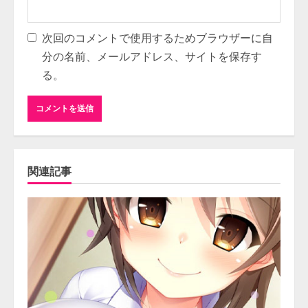
次回のコメントで使用するためブラウザーに自
分の名前、メールアドレス、サイトを保存す
る。
関連記事