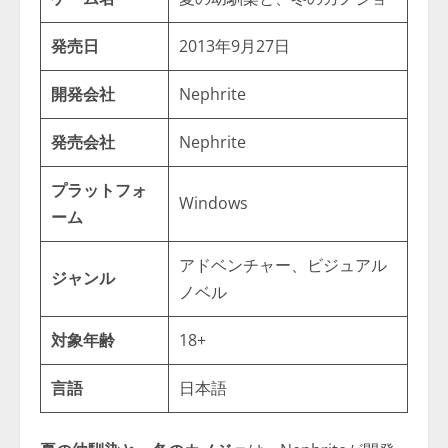
発売日
2013年9月27日
開発会社
Nephrite
発売会社
Nephrite
プラットフォ
Windows
ーム
アドベンチャー、ビジュアル
ジャンル
ノベル
対象年齢
18+
言語
日本語