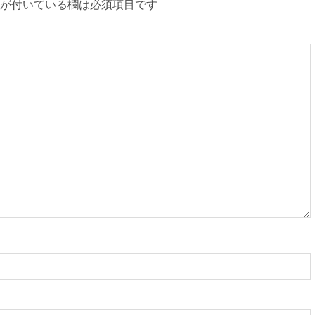
が付いている欄は必須項目です