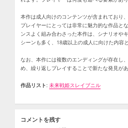
本作は成人向けのコンテンツが含まれており
プレイヤーにとっては非常に魅力的な作品と
ンスよく組み合わさった本作は、シナリオや
シーンも多く、18歳以上の成人に向けた内容
なお、本作には複数のエンディングが存在し
め、繰り返しプレイすることで新たな発見が
作品リスト
:
未来戦姫スレイブニル
コメントを残す