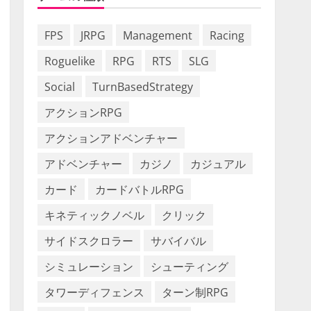
FPS
JRPG
Management
Racing
Roguelike
RPG
RTS
SLG
Social
TurnBasedStrategy
アクションRPG
アクションアドベンチャー
アドベンチャー
カジノ
カジュアル
カード
カードバトルRPG
キネティックノベル
クリック
サイドスクロラー
サバイバル
シミュレーション
シューティング
タワーディフェンス
ターン制RPG