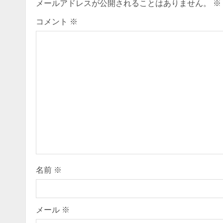
メールアドレスが公開されることはありません。
※
コメント
※
名前
※
メール
※