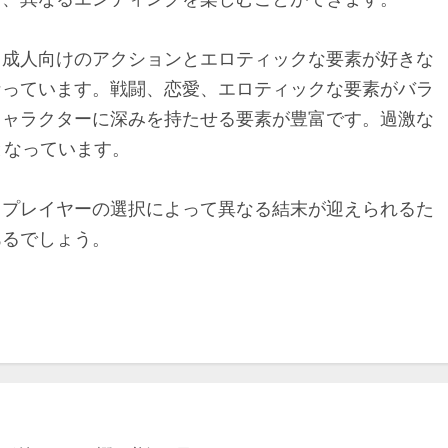
、成人向けのアクションとエロティックな要素が好きな
なっています。戦闘、恋愛、エロティックな要素がバラ
キャラクターに深みを持たせる要素が豊富です。過激な
となっています。
、プレイヤーの選択によって異なる結末が迎えられるた
あるでしょう。