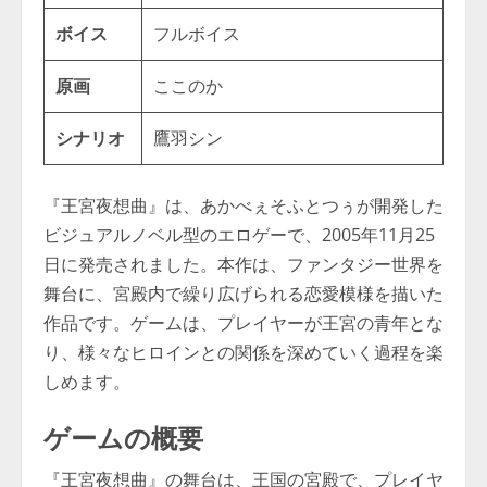
ボイス
フルボイス
原画
ここのか
シナリオ
鷹羽シン
『王宮夜想曲』は、あかべぇそふとつぅが開発した
ビジュアルノベル型のエロゲーで、2005年11月25
日に発売されました。本作は、ファンタジー世界を
舞台に、宮殿内で繰り広げられる恋愛模様を描いた
作品です。ゲームは、プレイヤーが王宮の青年とな
り、様々なヒロインとの関係を深めていく過程を楽
しめます。
ゲームの概要
『王宮夜想曲』の舞台は、王国の宮殿で、プレイヤ