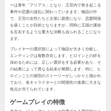
ーは青年「アリアス」となり、王宮内で巻き起こる
事件や恋愛の波乱に関わっていきます。物語の中
で、王宮の女性たちと次第に親密になり、恋愛関係
を築くことが目的となりますが、同時に王国の運命
を左右するような重大な決断も迫られることになり
ます。
プレイヤーの選択肢によって物語が大きく分岐し、
エンディングは複数存在します。ヒロインとの絆を
深めるためには、正しい選択をする必要があり、そ
の結果によって異なる結末が展開します。特に、ヒ
ロインごとの個別のストーリーがしっかりと描かれ
ており、各キャラクターとの関係性の進展に大きな
焦点が当てられています。
ゲームプレイの特徴