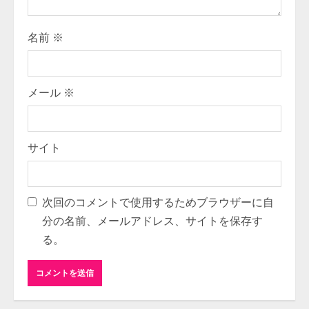
名前
※
メール
※
サイト
次回のコメントで使用するためブラウザーに自
分の名前、メールアドレス、サイトを保存す
る。