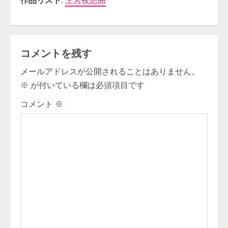
コメントを残す
メールアドレスが公開されることはありません。
※
が付いている欄は必須項目です
コメント
※