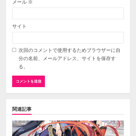
メール
※
サイト
次回のコメントで使用するためブラウザーに自
分の名前、メールアドレス、サイトを保存す
る。
関連記事