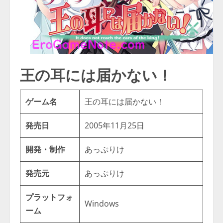
王の耳には届かない！
ゲーム名
王の耳には届かない！
発売日
2005年11月25日
開発・制作
あっぷりけ
発売元
あっぷりけ
プラットフォ
Windows
ーム