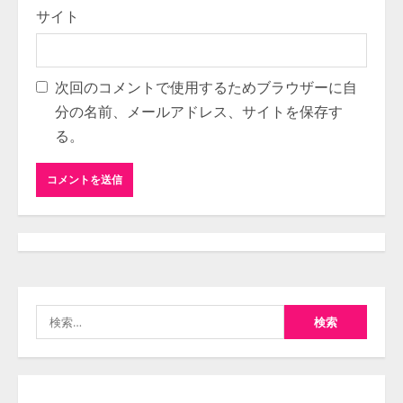
サイト
次回のコメントで使用するためブラウザーに自
分の名前、メールアドレス、サイトを保存す
る。
検
索: