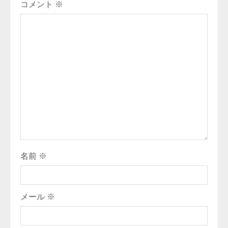
コメント
※
名前
※
メール
※