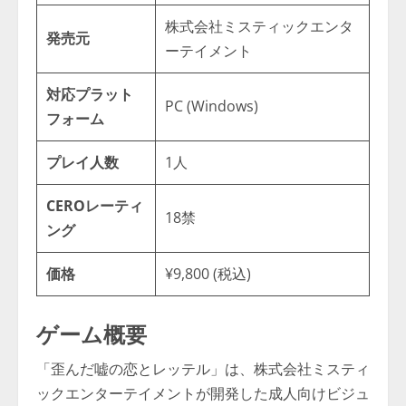
株式会社ミスティックエンタ
発売元
ーテイメント
対応プラット
PC (Windows)
フォーム
プレイ人数
1人
CEROレーティ
18禁
ング
価格
¥9,800 (税込)
ゲーム概要
「歪んだ嘘の恋とレッテル」は、株式会社ミスティ
ックエンターテイメントが開発した成人向けビジュ