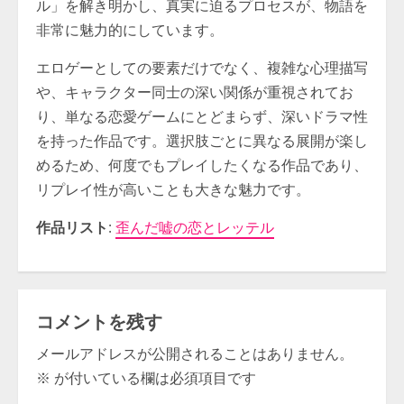
ル」を解き明かし、真実に迫るプロセスが、物語を
非常に魅力的にしています。
エロゲーとしての要素だけでなく、複雑な心理描写
や、キャラクター同士の深い関係が重視されてお
り、単なる恋愛ゲームにとどまらず、深いドラマ性
を持った作品です。選択肢ごとに異なる展開が楽し
めるため、何度でもプレイしたくなる作品であり、
リプレイ性が高いことも大きな魅力です。
作品リスト
:
歪んだ嘘の恋とレッテル
コメントを残す
メールアドレスが公開されることはありません。
※
が付いている欄は必須項目です