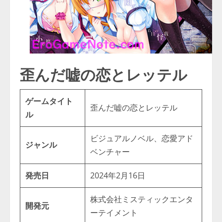
歪んだ嘘の恋とレッテル
ゲームタイト
歪んだ嘘の恋とレッテル
ル
ビジュアルノベル、恋愛アド
ジャンル
ベンチャー
発売日
2024年2月16日
株式会社ミスティックエンタ
開発元
ーテイメント