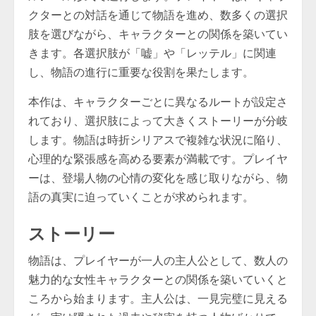
クターとの対話を通じて物語を進め、数多くの選択
肢を選びながら、キャラクターとの関係を築いてい
きます。各選択肢が「嘘」や「レッテル」に関連
し、物語の進行に重要な役割を果たします。
本作は、キャラクターごとに異なるルートが設定さ
れており、選択肢によって大きくストーリーが分岐
します。物語は時折シリアスで複雑な状況に陥り、
心理的な緊張感を高める要素が満載です。プレイヤ
ーは、登場人物の心情の変化を感じ取りながら、物
語の真実に迫っていくことが求められます。
ストーリー
物語は、プレイヤーが一人の主人公として、数人の
魅力的な女性キャラクターとの関係を築いていくと
ころから始まります。主人公は、一見完璧に見える