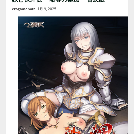
erogamenote
1月 9, 2025