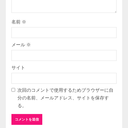
n
g
名前
※
メール
※
サイト
次回のコメントで使用するためブラウザーに自
分の名前、メールアドレス、サイトを保存す
る。