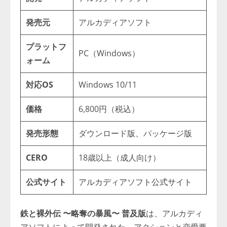
発売元
アルカディアソフト
プラットフ
PC（Windows）
ォーム
対応OS
Windows 10/11
価格
6,800円（税込）
発売形態
ダウンロード版、パッケージ版
CERO
18歳以上（成人向け）
公式サイト
アルカディアソフト公式サイト
鉄と裸外伝 〜略奪の暴風〜 普及版
は、アルカディ