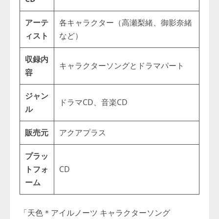
アーテ
各キャラクター（高瀬梨緒、御影奈緒
ィスト
など）
収録内
キャラクターソングとドラマパート
容
ジャン
ドラマCD、音楽CD
ル
販売元
アクアプラス
プラッ
トフォ
CD
ーム
「天色＊アイルノーツ キャラクターソング