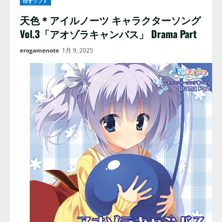
ゆずソフト
天色＊アイルノーツ キャラクターソング
Vol.3「アオゾラキャンバス」 Drama Part
erogamenote
1月 9, 2025