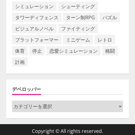
シミュレーション
シューティング
タワーディフェンス
ターン制RPG
パズル
ビジュアルノベル
ファイティング
プラットフォーマー
ミニゲーム
レトロ
体育
停止
恋愛シミュレーション
格闘
計画
デベロッパー
デ
ベ
ロ
ッ
Copyright © All rights reserved.