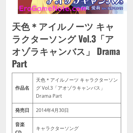
天色＊アイルノーツ キャ
ラクターソング Vol.3「ア
オゾラキャンバス」 Drama
Part
天色＊アイルノーツ キャラクターソン
作品名
グ Vol.3「アオゾラキャンバス」
Drama Part
発売日
2014年4月30日
音楽
キャラクターソング
CD