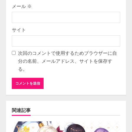
メール
※
サイト
次回のコメントで使用するためブラウザーに自
分の名前、メールアドレス、サイトを保存す
る。
関連記事