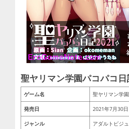
聖ヤリマン学園パコパコ日記
ゲーム名
聖ヤリマン学園
発売日
2021年7月30日
ジャンル
アダルトビジュ