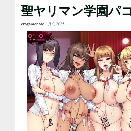
聖ヤリマン学園パコパ
erogamenote
1月 9, 2025