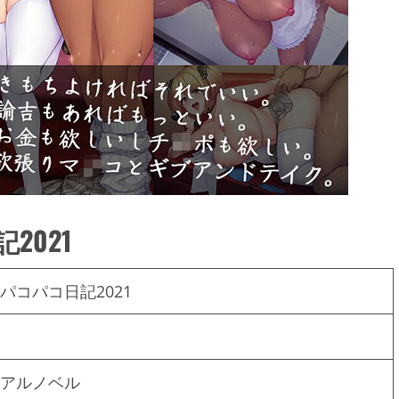
2021
パコパコ日記2021
アルノベル