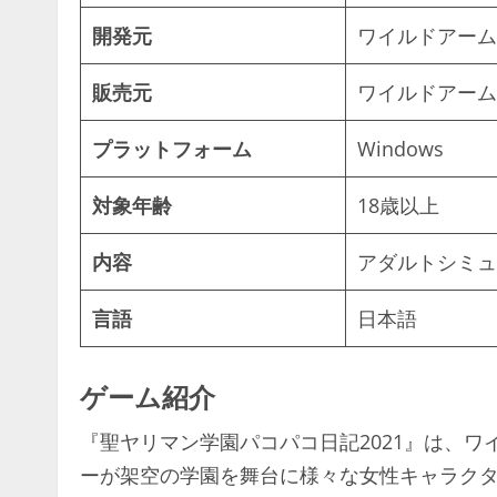
開発元
ワイルドアーム
販売元
ワイルドアーム
プラットフォーム
Windows
対象年齢
18歳以上
内容
アダルトシミュ
言語
日本語
ゲーム紹介
『聖ヤリマン学園パコパコ日記2021』は、
ーが架空の学園を舞台に様々な女性キャラク