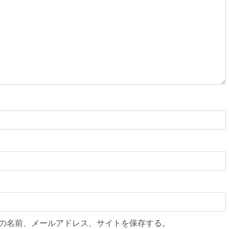
の名前、メールアドレス、サイトを保存する。