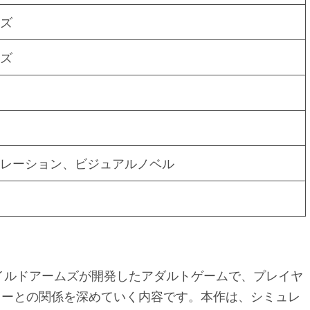
ズ
ズ
レーション、ビジュアルノベル
ワイルドアームズが開発したアダルトゲームで、プレイヤ
ターとの関係を深めていく内容です。本作は、シミュレ