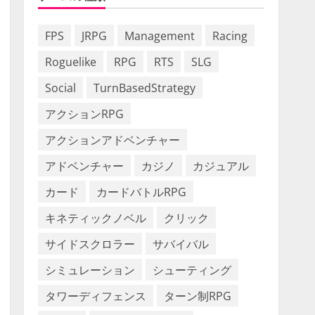
FPS
JRPG
Management
Racing
Roguelike
RPG
RTS
SLG
Social
TurnBasedStrategy
アクションRPG
アクションアドベンチャー
アドベンチャー
カジノ
カジュアル
カード
カードバトルRPG
キネティックノベル
クリック
サイドスクロラー
サバイバル
シミュレーション
シューティング
タワーディフェンス
ターン制RPG