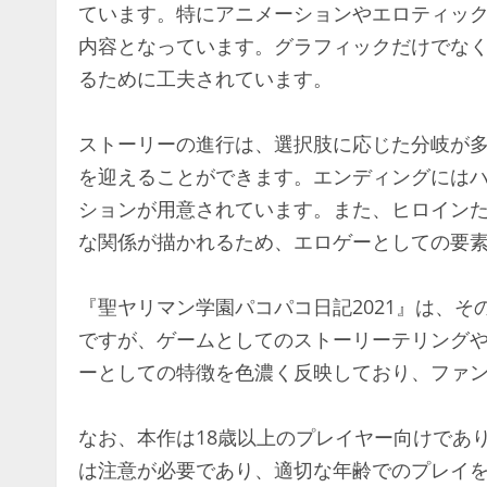
ています。特にアニメーションやエロティッ
内容となっています。グラフィックだけでなく
るために工夫されています。
ストーリーの進行は、選択肢に応じた分岐が
を迎えることができます。エンディングには
ションが用意されています。また、ヒロイン
な関係が描かれるため、エロゲーとしての要
『聖ヤリマン学園パコパコ日記2021』は、
ですが、ゲームとしてのストーリーテリング
ーとしての特徴を色濃く反映しており、ファ
なお、本作は18歳以上のプレイヤー向けであ
は注意が必要であり、適切な年齢でのプレイ