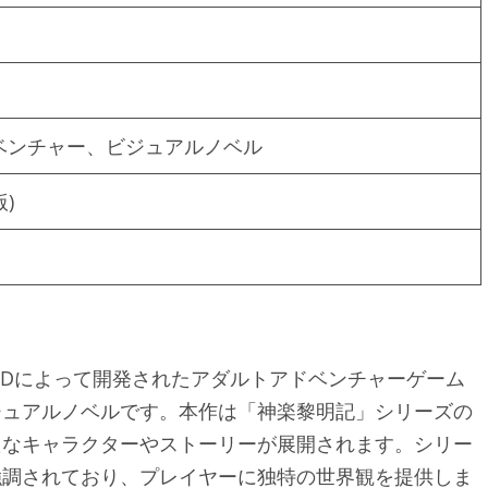
ベンチャー、ビジュアルノベル
版)
ORDによって開発されたアダルトアドベンチャーゲーム
ジュアルノベルです。本作は「神楽黎明記」シリーズの
たなキャラクターやストーリーが展開されます。シリー
強調されており、プレイヤーに独特の世界観を提供しま