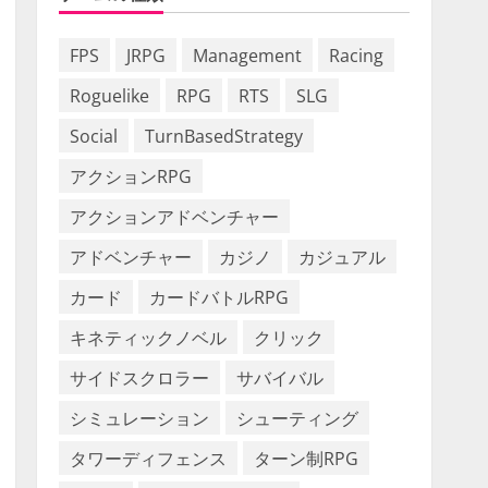
FPS
JRPG
Management
Racing
Roguelike
RPG
RTS
SLG
Social
TurnBasedStrategy
アクションRPG
アクションアドベンチャー
アドベンチャー
カジノ
カジュアル
カード
カードバトルRPG
キネティックノベル
クリック
サイドスクロラー
サバイバル
シミュレーション
シューティング
タワーディフェンス
ターン制RPG