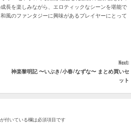
の成長を楽しみながら、エロティックなシーンを堪能で
、和風のファンタジーに興味があるプレイヤーにとって
。
Next:
神楽黎明記 〜いぶき/小春/なずな〜 まとめ買いセ
ット
が付いている欄は必須項目です