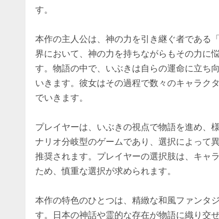
す。
本作の主人公は、神の力を引き継ぐ者である
界において、神の力を持ちながらもその力に
す。物語の中で、いぶきは自らの運命に立ち
いきます。彼女はその過程で数々のキャラク
でいきます。
プレイヤーは、いぶきの視点で物語を進め、
ナリオ分岐型のゲームであり、選択によって
推奨されます。プレイヤーの選択肢は、キャ
ため、慎重な選択が求められます。
本作の特色のひとつは、精緻な和風ファンタ
す。日本の神話や霊的な存在が物語に織り交