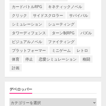
カードバトルRPG
キネティックノベル
クリック
サイドスクロラー
サバイバル
シミュレーション
シューティング
タワーディフェンス
ターン制RPG
パズル
ビジュアルノベル
ファイティング
プラットフォーマー
ミニゲーム
レトロ
体育
停止
恋愛シミュレーション
格闘
計画
デベロッパー
デ