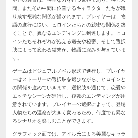
間、またその中間に位置するキャラクターたちが織
り成す複雑な関係が描かれます。プレイヤーは、物
語の進行に従い、ヒロインたちとの親密な関係を築
くことで、異なるエンディングに到達します。ヒロ
インたちそれぞれが抱える過去や秘密、そして選択
肢によって変わる結末が、物語に深みを与えていま
す。
ゲームはビジュアルノベル形式で進行し、プレイヤ
ーはストーリーの選択肢を選びながら、ヒロインと
の関係を進めていきます。選択肢を通じて、恋愛や
エッチなシーンが進行し、複数のエンディングが用
意されています。プレイヤーの選択によって、登場
人物たちの運命が大きく変わるため、何度でも異な
るシナリオを楽しむことができます。
グラフィック面では、アイル氏による美麗なキャラ