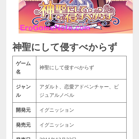
神聖にして侵すべからず
ゲーム
神聖にして侵すべからず
名
ジャン
アダルト、恋愛アドベンチャー、ビ
ル
ジュアルノベル
開発元
イグニッション
発売元
イグニッション