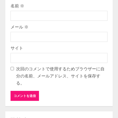
g
名前
※
メール
※
サイト
次回のコメントで使用するためブラウザーに自
分の名前、メールアドレス、サイトを保存す
る。