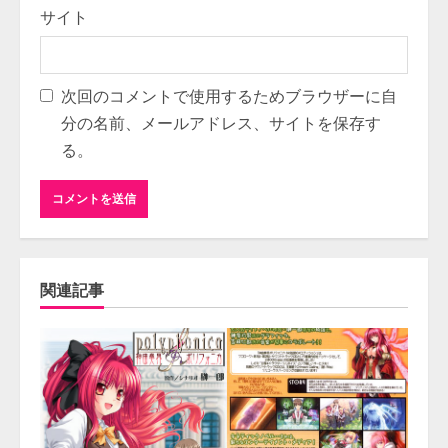
サイト
次回のコメントで使用するためブラウザーに自
分の名前、メールアドレス、サイトを保存す
る。
関連記事