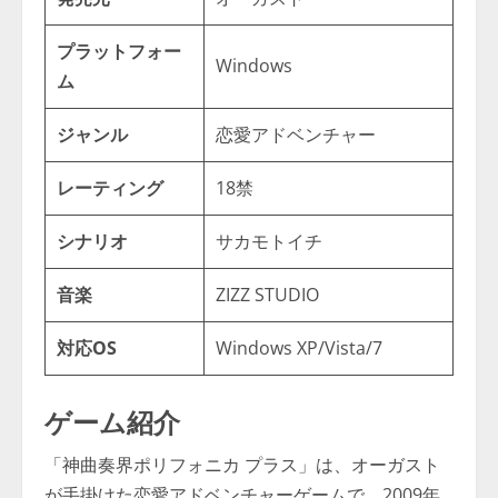
プラットフォー
Windows
ム
ジャンル
恋愛アドベンチャー
レーティング
18禁
シナリオ
サカモトイチ
音楽
ZIZZ STUDIO
対応OS
Windows XP/Vista/7
ゲーム紹介
「神曲奏界ポリフォニカ プラス」は、オーガスト
が手掛けた恋愛アドベンチャーゲームで、2009年