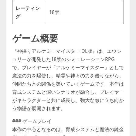
レーティン
18禁
グ
ゲーム概要
『神採りアルケミーマイスター DL版』は、エウシ
ュリーが開発した18禁のシミュレーションRPG
で、プレイヤーが「アルケミーマイスター」として
魔法の力を駆使し、精霊や神々の力を借りながら、
仲間たちとの関係を築いていくゲームです。本作は
育成システムと深いシナリオが融合し、プレイヤー
がキャラクターと共に成長し、強大な敵に立ち向か
う物語が展開されます。
### ゲームプレイ
本作の中心となるのは、育成システムと魔法の錬金