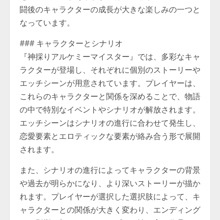
闘後のキャラクターの成長が大きな楽しみの一つと
なっています。
### キャラクターとシナリオ
『神採りアルケミーマイスター』では、多彩なキャ
ラクターが登場し、それぞれに個別のストーリーや
エッチシーンが用意されています。プレイヤーは、
これらのキャラクターと関係を深めることで、物語
の中で特別なイベントやシナリオが解放されます。
エッチシーンはシナリオの進行に合わせて発生し、
恋愛要素とエロティックな要素が絡み合う形で展開
されます。
また、シナリオの進行によってキャラクターの背景
や過去が明らかになり、より深いストーリーが描か
れます。プレイヤーが選択した選択肢によって、キ
ャラクターとの関係が大きく変わり、エンディング