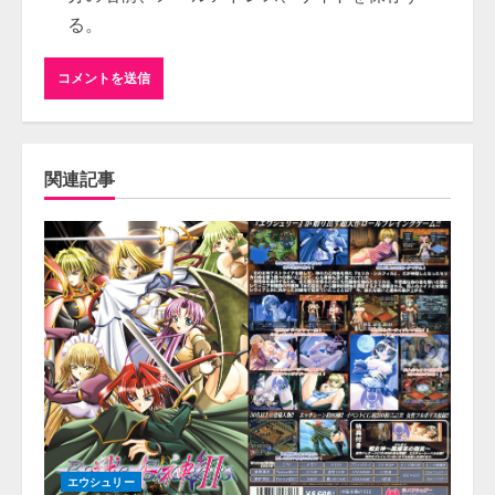
る。
関連記事
エウシュリー