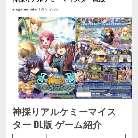
erogamenote
1月 9, 2025
神採りアルケミーマイス
ター DL版 ゲーム紹介