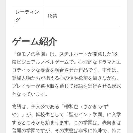
レーティン
18禁
グ
ゲーム紹介
『傷モノの学園』は、スチルハートが開発した18
禁ビジュアルノベルゲームで、心理的なドラマとエ
ロティックな要素を融合させた作品です。本作は、
登場人物たちが抱える心の傷や欲望を描きながら、
プレイヤーが選択肢を通じて物語を進行させる形式
となっています。
物語は、主人公である「榊和也（さかき かず
や）」が、転校生として「聖セイント学園」に入学
するところから始まります。この学園は、表向きは
普通の学園ですが、その実態は非常に特殊で、特に