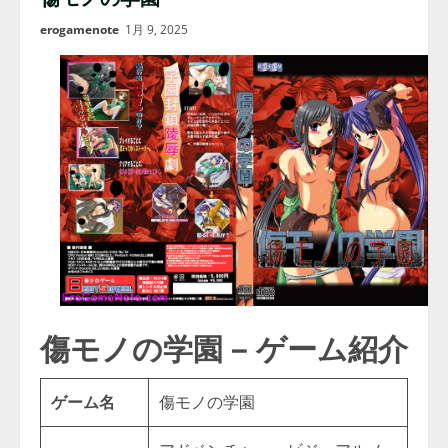
erogamenote
1月 9, 2025
傷モノの学園 – ゲーム紹介
ゲーム名
傷モノの学園