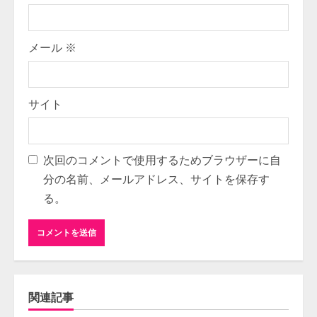
メール
※
サイト
次回のコメントで使用するためブラウザーに自
分の名前、メールアドレス、サイトを保存す
る。
関連記事