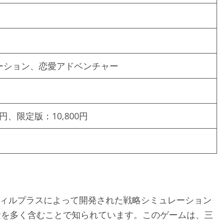
ーション、恋愛アドベンチャー
0円、限定版：10,800円
ウィルプラスによって開発された戦略シミュレーション
素を多く含むことで知られています。このゲームは、三