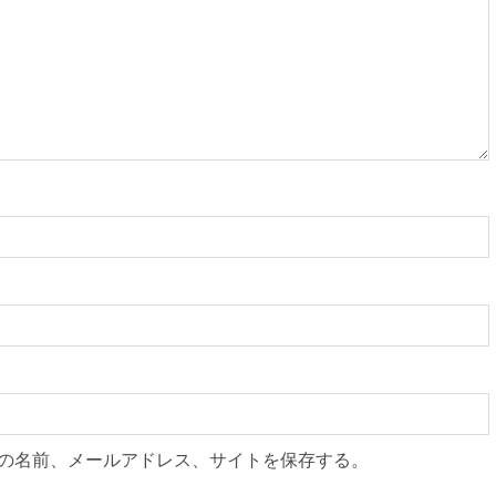
の名前、メールアドレス、サイトを保存する。