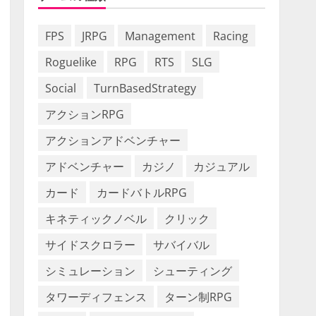
FPS
JRPG
Management
Racing
Roguelike
RPG
RTS
SLG
Social
TurnBasedStrategy
アクションRPG
アクションアドベンチャー
アドベンチャー
カジノ
カジュアル
カード
カードバトルRPG
キネティックノベル
クリック
サイドスクロラー
サバイバル
シミュレーション
シューティング
タワーディフェンス
ターン制RPG