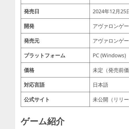
発売日
2024年12月25
開発
アヴァロンゲー
発売元
アヴァロンゲー
プラットフォーム
PC (Windows)
価格
未定（発売前価
対応言語
日本語
公式サイト
未公開（リリー
ゲーム紹介