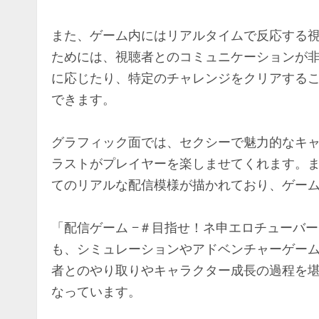
また、ゲーム内にはリアルタイムで反応する
ためには、視聴者とのコミュニケーションが
に応じたり、特定のチャレンジをクリアする
できます。
グラフィック面では、セクシーで魅力的なキ
ラストがプレイヤーを楽しませてくれます。
てのリアルな配信模様が描かれており、ゲー
「配信ゲーム −＃目指せ！ネ申エロチューバ
も、シミュレーションやアドベンチャーゲー
者とのやり取りやキャラクター成長の過程を
なっています。