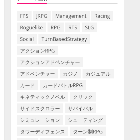
FPS
JRPG
Management
Racing
Roguelike
RPG
RTS
SLG
Social
TurnBasedStrategy
アクションRPG
アクションアドベンチャー
アドベンチャー
カジノ
カジュアル
カード
カードバトルRPG
キネティックノベル
クリック
サイドスクロラー
サバイバル
シミュレーション
シューティング
タワーディフェンス
ターン制RPG