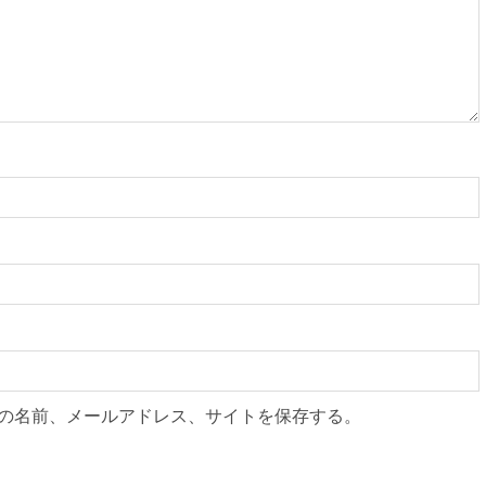
の名前、メールアドレス、サイトを保存する。