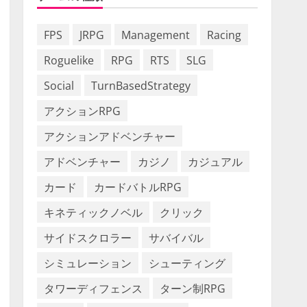
FPS
JRPG
Management
Racing
Roguelike
RPG
RTS
SLG
Social
TurnBasedStrategy
アクションRPG
アクションアドベンチャー
アドベンチャー
カジノ
カジュアル
カード
カードバトルRPG
キネティックノベル
クリック
サイドスクロラー
サバイバル
シミュレーション
シューティング
タワーディフェンス
ターン制RPG