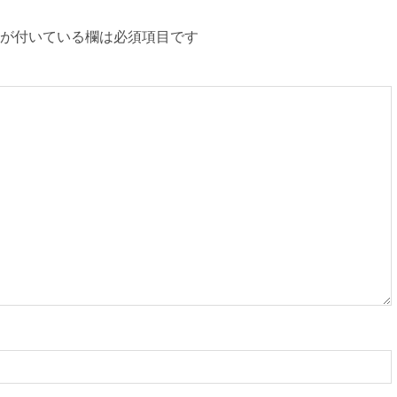
が付いている欄は必須項目です