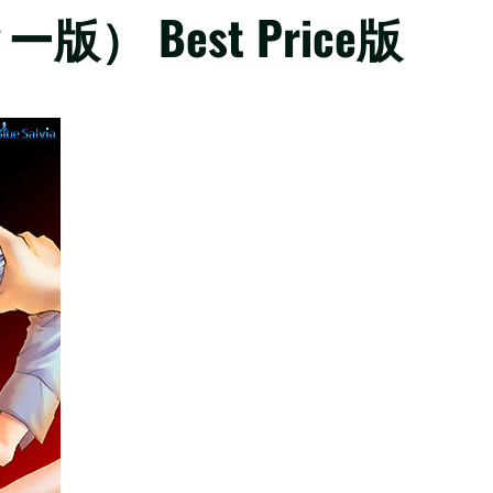
 Best Price版