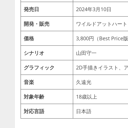
発売日
2024年3月10日
開発・販売
ワイルドアットハート
価格
3,800円（Best Price
シナリオ
山田守一
グラフィック
2D手描きイラスト、
音楽
久遠光
対象年齢
18歳以上
対応言語
日本語