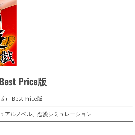
t Price版
Best Price版
ュアルノベル、恋愛シミュレーション