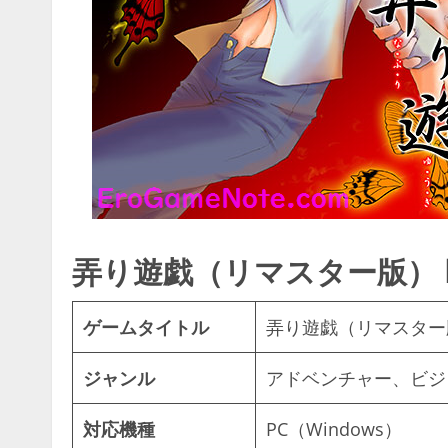
弄り遊戯（リマスター版） Bes
ゲームタイトル
弄り遊戯（リマスター版） 
ジャンル
アドベンチャー、ビジ
対応機種
PC（Windows）