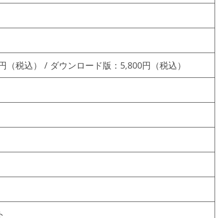
0円（税込） / ダウンロード版：5,800円（税込）
ト