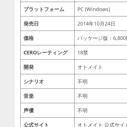
プラットフォーム
PC (Windows)
発売日
2014年10月24日
価格
パッケージ版：6,80
CEROレーティング
18禁
開発
オトメイト
シナリオ
不明
音楽
不明
声優
不明
公式サイト
オトメイト 公式サイ