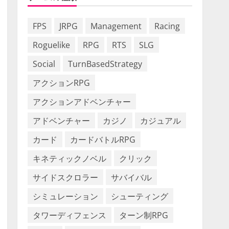
FPS
JRPG
Management
Racing
Roguelike
RPG
RTS
SLG
Social
TurnBasedStrategy
アクションRPG
アクションアドベンチャー
アドベンチャー
カジノ
カジュアル
カード
カードバトルRPG
キネティックノベル
クリック
サイドスクロラー
サバイバル
シミュレーション
シューティング
タワーディフェンス
ターン制RPG