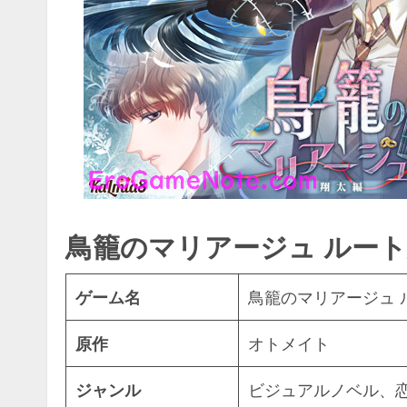
鳥籠のマリアージュ ルート分
ゲーム名
鳥籠のマリアージュ ル
原作
オトメイト
ジャンル
ビジュアルノベル、