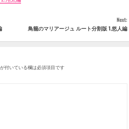
Next:
編
鳥籠のマリアージュ ルート分割版 1.悠人編
が付いている欄は必須項目です