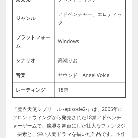
アドベンチャー、エロティッ
ジャンル
ク
プラットフォー
Windows
ム
シナリオ
高瀬りお
音楽
サウンド：Angel Voice
レーティング
18禁
『魔界天使ジブリール -episode2-』は、2005年に
フロントウィングから発売された18禁アドベンチ
ャーゲームで、魔界を舞台にした壮大なファンタジ
ー要素と、深い人間ドラマを描いた作品です。本作