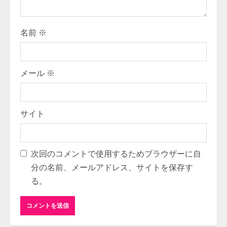
n
g
名前
※
メール
※
サイト
次回のコメントで使用するためブラウザーに自
分の名前、メールアドレス、サイトを保存す
る。