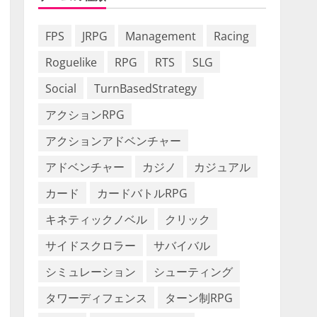
FPS
JRPG
Management
Racing
Roguelike
RPG
RTS
SLG
Social
TurnBasedStrategy
アクションRPG
アクションアドベンチャー
アドベンチャー
カジノ
カジュアル
カード
カードバトルRPG
キネティックノベル
クリック
サイドスクロラー
サバイバル
シミュレーション
シューティング
タワーディフェンス
ターン制RPG