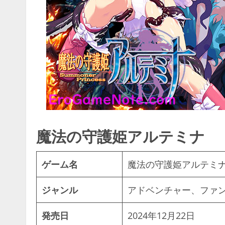
魔法の守護姫アルテミナ
ゲーム名
魔法の守護姫アルテミ
ジャンル
アドベンチャー、ファ
発売日
2024年12月22日