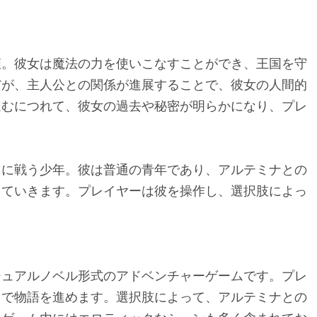
姫。彼女は魔法の力を使いこなすことができ、王国を守
だが、主人公との関係が進展することで、彼女の人間的
進むにつれて、彼女の過去や秘密が明らかになり、プレ
もに戦う少年。彼は普通の青年であり、アルテミナとの
していきます。プレイヤーは彼を操作し、選択肢によっ
ジュアルノベル形式のアドベンチャーゲームです。プレ
とで物語を進めます。選択肢によって、アルテミナとの