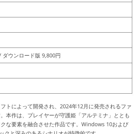
/ ダウンロード版 9,800円
トによって開発され、2024年12月に発売されるファ
す。本作は、プレイヤーが守護姫「アルテミナ」ととも
な要素を融合させた作品です。Windows 10および
フィックと深みのあるシナリオが特徴的です。