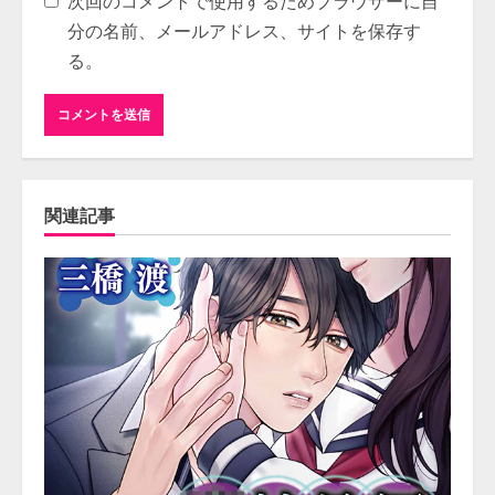
次回のコメントで使用するためブラウザーに自
分の名前、メールアドレス、サイトを保存す
る。
関連記事