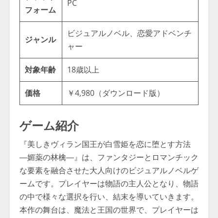
PC
フォーム
ビジュアルノベル、恋愛アドベンチ
ジャンル
ャー
対象年齢
18歳以上
価格
￥4,980（ダウンロード版）
ゲーム紹介
『美しきヴィラン国王が白雪姫を恋に堕とす方法
―媚薬の林檎―』は、ファンタジーとロマンチック
な要素を融合させた大人向けのビジュアルノベルゲ
ームです。プレイヤーは物語の主人公となり、物語
の中で様々な選択を行い、結末を導いていきます。
本作の舞台は、魔法と王国の世界で、プレイヤーは