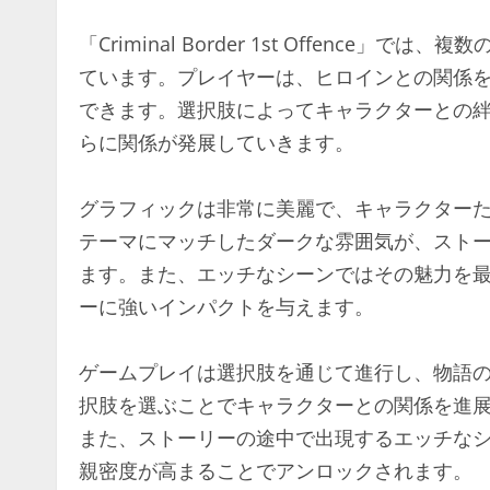
「Criminal Border 1st Offenc
ています。プレイヤーは、ヒロインとの関係
できます。選択肢によってキャラクターとの
らに関係が発展していきます。
グラフィックは非常に美麗で、キャラクター
テーマにマッチしたダークな雰囲気が、スト
ます。また、エッチなシーンではその魅力を
ーに強いインパクトを与えます。
ゲームプレイは選択肢を通じて進行し、物語
択肢を選ぶことでキャラクターとの関係を進
また、ストーリーの途中で出現するエッチな
親密度が高まることでアンロックされます。