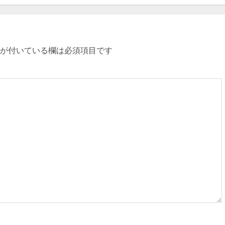
が付いている欄は必須項目です