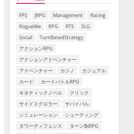
FPS
JRPG
Management
Racing
Roguelike
RPG
RTS
SLG
Social
TurnBasedStrategy
アクションRPG
アクションアドベンチャー
アドベンチャー
カジノ
カジュアル
カード
カードバトルRPG
キネティックノベル
クリック
サイドスクロラー
サバイバル
シミュレーション
シューティング
タワーディフェンス
ターン制RPG