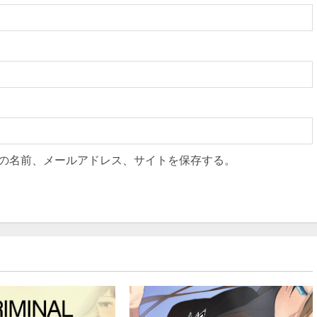
の名前、メールアドレス、サイトを保存する。