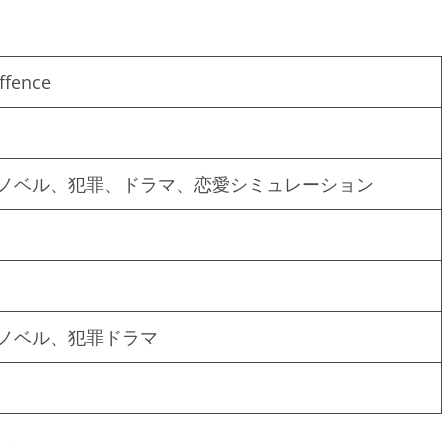
ffence
ノベル、犯罪、ドラマ、恋愛シミュレーション
ノベル、犯罪ドラマ