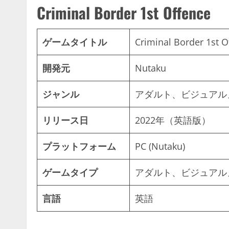
Criminal Border 1st Offence
ゲームタイトル
Criminal Border 1st O
開発元
Nutaku
ジャンル
アダルト、ビジュアル
リリース日
2022年（英語版）
プラットフォーム
PC (Nutaku)
ゲームタイプ
アダルト、ビジュアル
言語
英語