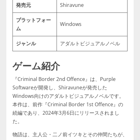
発売元
Shiravune
プラットフォー
Windows
ム
ジャンル
アダルトビジュアルノベル
ゲーム紹介
『Criminal Border 2nd Offence』は、Purple
Softwareが開発し、Shiravuneが発売した
Windows向けのアダルトビジュアルノベルです。​
本作は、前作『Criminal Border 1st Offence』の
続編であり、2024年3月6日にリリースされまし
た。​
物語は、主人公・二ノ前イツキとその仲間たちが、