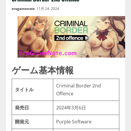
erogamenote
11月 24, 2024
ゲーム基本情報
Criminal Border 2nd
タイトル
Offence
発売日
2024年3月6日
開発元
Purple Software