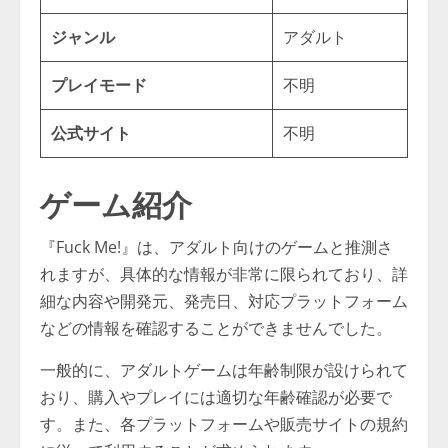
ジャンル
アダルト
プレイモード
不明
公式サイト
不明
ゲーム紹介
『Fuck Me!』は、アダルト向けのゲームと推測さ
れますが、具体的な情報が非常に限られており、詳
細な内容や開発元、発売日、対応プラットフォーム
などの情報を確認することができませんでした。
一般的に、アダルトゲームは年齢制限が設けられて
おり、購入やプレイには適切な年齢確認が必要で
す。また、各プラットフォームや販売サイトの規約