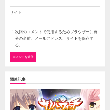
サイト
次回のコメントで使用するためブラウザーに自
分の名前、メールアドレス、サイトを保存す
る。
関連記事