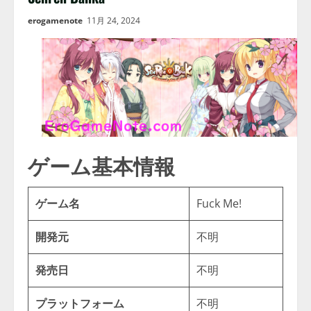
erogamenote
11月 24, 2024
ゲーム基本情報
ゲーム名
Fuck Me!
開発元
不明
発売日
不明
プラットフォーム
不明