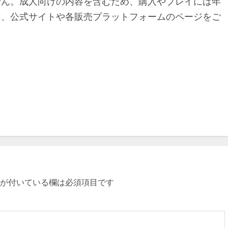
せん。成人向けの内容を含むため、購入やプレイには年
は、公式サイトや各販売プラットフォームのページをご
が付いている欄は必須項目です