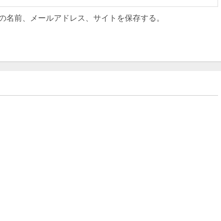
の名前、メールアドレス、サイトを保存する。