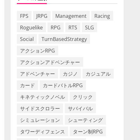
FPS
JRPG
Management
Racing
Roguelike
RPG
RTS
SLG
Social
TurnBasedStrategy
アクションRPG
アクションアドベンチャー
アドベンチャー
カジノ
カジュアル
カード
カードバトルRPG
キネティックノベル
クリック
サイドスクロラー
サバイバル
シミュレーション
シューティング
タワーディフェンス
ターン制RPG