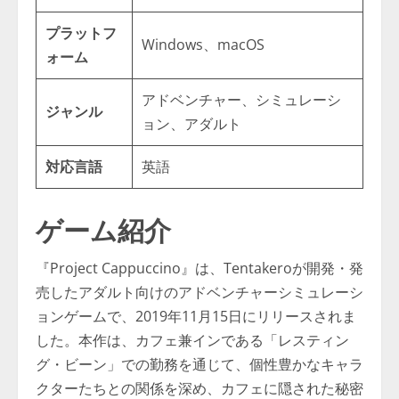
プラットフ
Windows、macOS
ォーム
アドベンチャー、シミュレーシ
ジャンル
ョン、アダルト
対応言語
英語
ゲーム紹介
『Project Cappuccino』は、Tentakeroが開発・発
売したアダルト向けのアドベンチャーシミュレーシ
ョンゲームで、2019年11月15日にリリースされま
した。本作は、カフェ兼インである「レスティン
グ・ビーン」での勤務を通じて、個性豊かなキャラ
クターたちとの関係を深め、カフェに隠された秘密