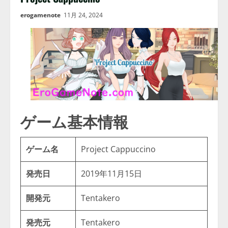
erogamenote
11月 24, 2024
ゲーム基本情報
ゲーム名
Project Cappuccino
発売日
2019年11月15日
開発元
Tentakero
発売元
Tentakero