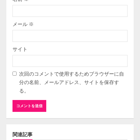
メール
※
サイト
次回のコメントで使用するためブラウザーに自
分の名前、メールアドレス、サイトを保存す
る。
関連記事