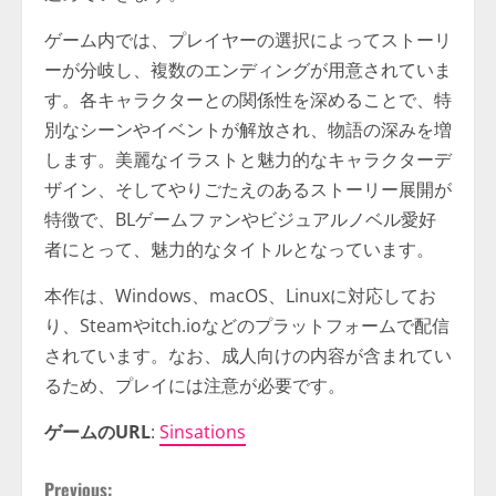
ゲーム内では、プレイヤーの選択によってストーリ
ーが分岐し、複数のエンディングが用意されていま
す。各キャラクターとの関係性を深めることで、特
別なシーンやイベントが解放され、物語の深みを増
します。美麗なイラストと魅力的なキャラクターデ
ザイン、そしてやりごたえのあるストーリー展開が
特徴で、BLゲームファンやビジュアルノベル愛好
者にとって、魅力的なタイトルとなっています。
本作は、Windows、macOS、Linuxに対応してお
り、Steamやitch.ioなどのプラットフォームで配信
されています。なお、成人向けの内容が含まれてい
るため、プレイには注意が必要です。
ゲームのURL
:
Sinsations
Previous: