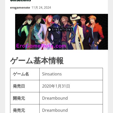
erogamenote
11月 24, 2024
ゲーム基本情報
ゲーム名
Sinsations
発売日
2020年1月31日
開発元
Dreambound
発売元
Dreambound