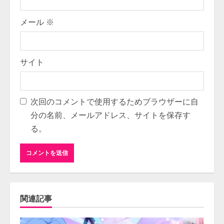
メール
※
サイト
次回のコメントで使用するためブラウザーに自
分の名前、メールアドレス、サイトを保存す
る。
関連記事