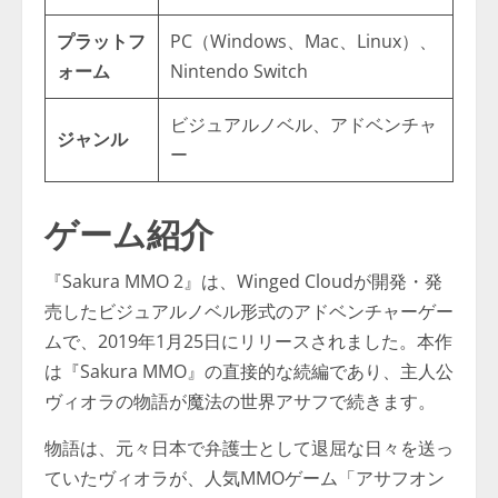
プラットフ
PC（Windows、Mac、Linux）、
ォーム
Nintendo Switch
ビジュアルノベル、アドベンチャ
ジャンル
ー
ゲーム紹介
『Sakura MMO 2』は、Winged Cloudが開発・発
売したビジュアルノベル形式のアドベンチャーゲー
ムで、2019年1月25日にリリースされました。本作
は『Sakura MMO』の直接的な続編であり、主人公
ヴィオラの物語が魔法の世界アサフで続きます。
物語は、元々日本で弁護士として退屈な日々を送っ
ていたヴィオラが、人気MMOゲーム「アサフオン