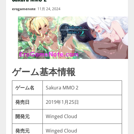
erogamenote
11月 24, 2024
ゲーム基本情報
ゲーム名
Sakura MMO 2
発売日
2019年1月25日
開発元
Winged Cloud
発売元
Winged Cloud