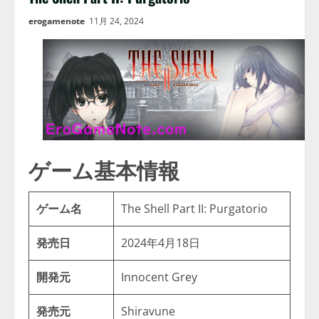
erogamenote
11月 24, 2024
ゲーム基本情報
ゲーム名
The Shell Part II: Purgatorio
発売日
2024年4月18日
開発元
Innocent Grey
発売元
Shiravune