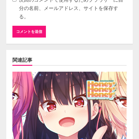
分の名前、メールアドレス、サイトを保存す
る。
関連記事