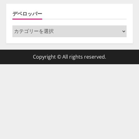
デベロッパー
デ
ベ
ロ
ッ
Copyright © All rights reserved.
パ
ー