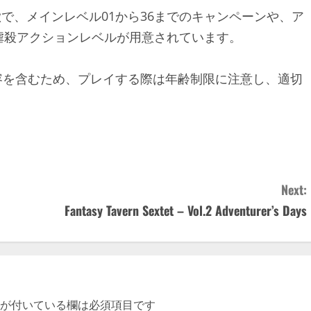
で、メインレベル01から36までのキャンペーンや、ア
虐殺アクションレベルが用意されています。​
人向けの内容を含むため、プレイする際は年齢制限に注意し、適切
Next:
Fantasy Tavern Sextet – Vol.2 Adventurer’s Days
が付いている欄は必須項目です