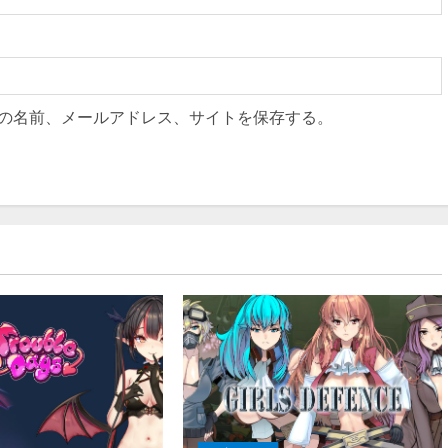
の名前、メールアドレス、サイトを保存する。