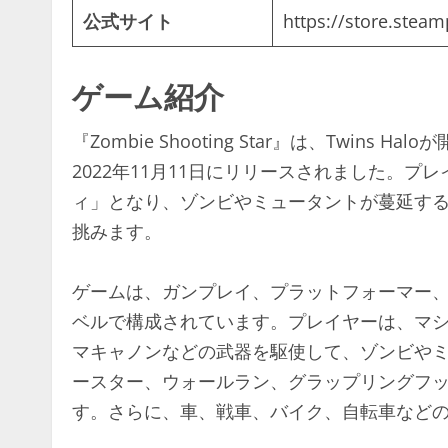
公式サイト
https://store.ste
ゲーム紹介
『Zombie Shooting Star』は、Twi
2022年11月11日にリリースされました。
ィ」となり、ゾンビやミュータントが蔓延す
挑みます。​
ゲームは、ガンプレイ、プラットフォーマー
ベルで構成されています。プレイヤーは、マ
マキャノンなどの武器を駆使して、ゾンビや
ースター、ウォールラン、グラップリングフ
す。さらに、車、戦車、バイク、自転車などの