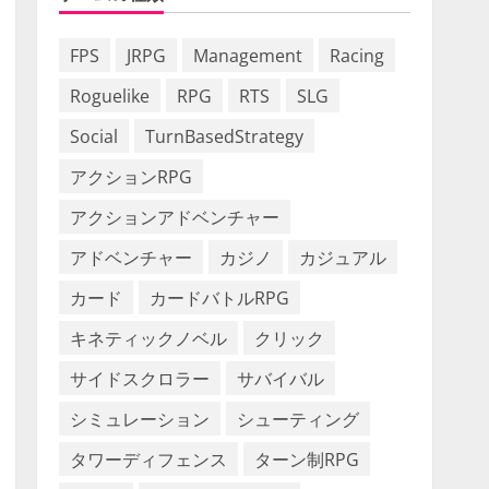
FPS
JRPG
Management
Racing
Roguelike
RPG
RTS
SLG
Social
TurnBasedStrategy
アクションRPG
アクションアドベンチャー
アドベンチャー
カジノ
カジュアル
カード
カードバトルRPG
キネティックノベル
クリック
サイドスクロラー
サバイバル
シミュレーション
シューティング
タワーディフェンス
ターン制RPG