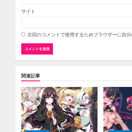
サイト
次回のコメントで使用するためブラウザーに自分
関連記事