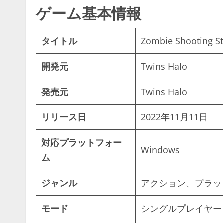
ゲーム基本情報
タイトル
Zombie Shooting St
開発元
Twins Halo
発売元
Twins Halo
リリース日
2022年11月11日
対応プラットフォー
Windows
ム
ジャンル
アクション、プラッ
モード
シングルプレイヤー