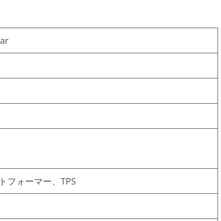
ar
トフォーマー、TPS