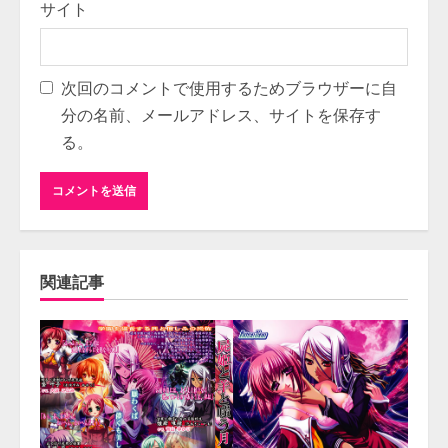
サイト
次回のコメントで使用するためブラウザーに自
分の名前、メールアドレス、サイトを保存す
る。
関連記事