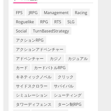
FPS
JRPG
Management
Racing
Roguelike
RPG
RTS
SLG
Social
TurnBasedStrategy
アクションRPG
アクションアドベンチャー
アドベンチャー
カジノ
カジュアル
カード
カードバトルRPG
キネティックノベル
クリック
サイドスクロラー
サバイバル
シミュレーション
シューティング
タワーディフェンス
ターン制RPG