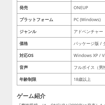
発売
ONEUP
プラットフォーム
PC (Windows)
ジャンル
アドベンチャー
価格
パッケージ版 / 
対応OS
Windows XP / Vi
音声
フルボイス（男
年齢制限
18歳以上
ゲーム紹介