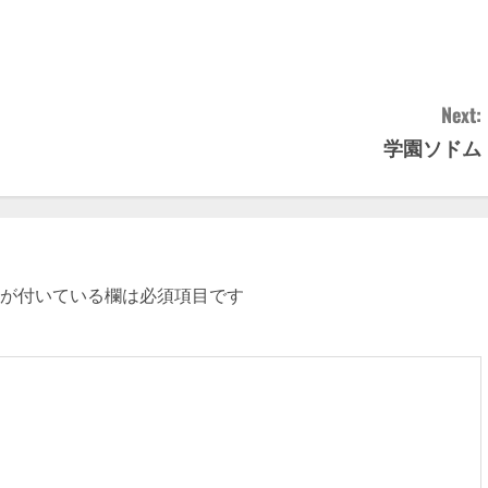
Next:
学園ソドム
が付いている欄は必須項目です