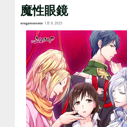
魔性眼鏡
erogamenote
1月 9, 2025