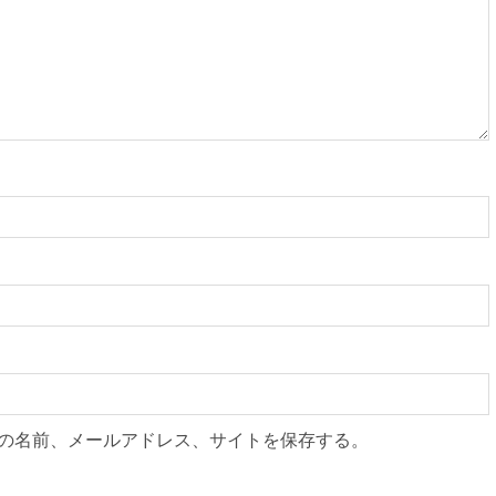
の名前、メールアドレス、サイトを保存する。