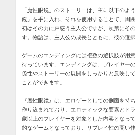
「魔性眼鏡」のストーリーは、主に以下のよ
鏡」を手に入れ、それを使用することで、周
初はその力に戸惑う主人公ですが、次第にそ
す。物語は、主人公の成長とともに、彼の選
ゲームのエンディングには複数の選択肢が用
待っています。エンディングは、プレイヤー
係性やストーリーの展開をしっかりと反映し
ことができます。
『魔性眼鏡』は、エロゲーとしての側面を持
作り込まれており、エロティックな要素とドラ
歳以上のプレイヤーを対象とした内容となっ
的なゲームとなっており、リプレイ性の高い