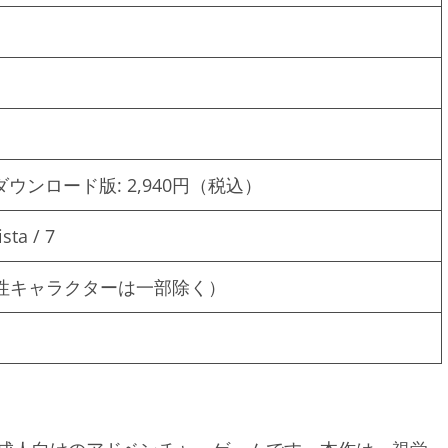
ダウンロード版: 2,940円（税込）
sta / 7
性キャラクターは一部除く）