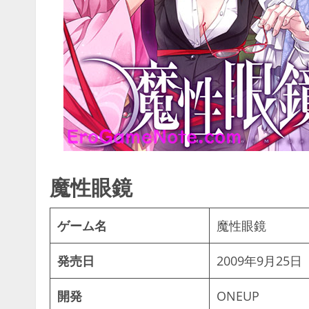
魔性眼鏡
ゲーム名
魔性眼鏡
発売日
2009年9月25日
開発
ONEUP