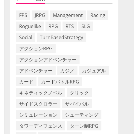
FPS
JRPG
Management
Racing
Roguelike
RPG
RTS
SLG
Social
TurnBasedStrategy
アクションRPG
アクションアドベンチャー
アドベンチャー
カジノ
カジュアル
カード
カードバトルRPG
キネティックノベル
クリック
サイドスクロラー
サバイバル
シミュレーション
シューティング
タワーディフェンス
ターン制RPG