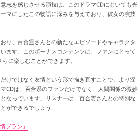
意志を感じさせる演技は、このドラマCDにおいても光
テーマにしたこの物語に深みを与えており、彼女の演技
ており、百合霊さんとの新たなエピソードやキャラクタ
ています。このボーナスコンテンツは、ファンにとって
さらに楽しむことができます。
情だけではなく友情という形で描き直すことで、より深
マCDは、百合系のファンだけでなく、人間関係の微妙
容となっています。リスナーは、百合霊さんとの特別な
ことができるでしょう。
友情プラン』