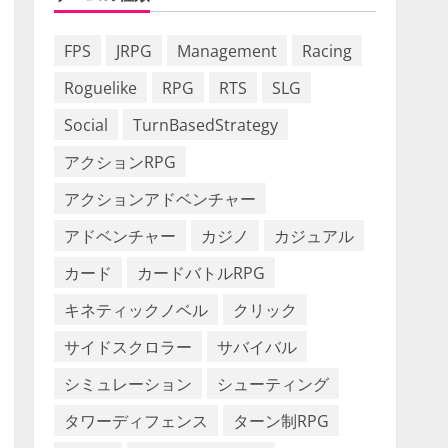
FPS
JRPG
Management
Racing
Roguelike
RPG
RTS
SLG
Social
TurnBasedStrategy
アクションRPG
アクションアドベンチャー
アドベンチャー
カジノ
カジュアル
カード
カードバトルRPG
キネティックノベル
クリック
サイドスクロラー
サバイバル
シミュレーション
シューティング
タワーディフェンス
ターン制RPG