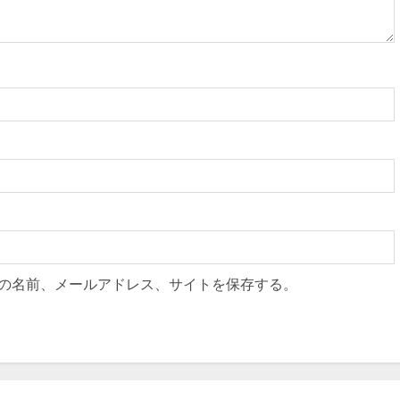
の名前、メールアドレス、サイトを保存する。