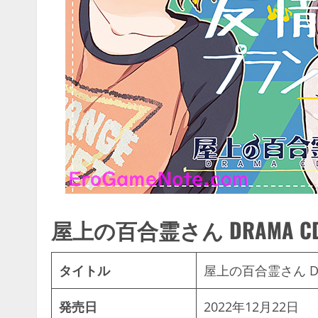
屋上の百合霊さん DRAMA 
タイトル
屋上の百合霊さん D
発売日
2022年12月22日