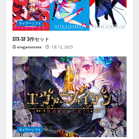
ライアーソフト
STX-SF 3作セット
erogamenote
1月 12, 2025
ライアーソフト