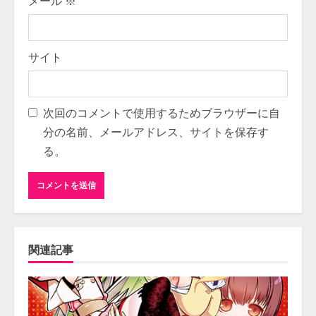
メール
※
サイト
次回のコメントで使用するためブラウザーに自
分の名前、メールアドレス、サイトを保存す
る。
関連記事