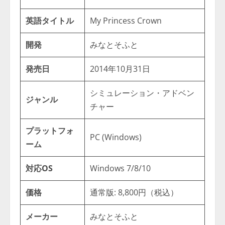
英語タイトル
My Princess Crown
開発
みなとそふと
発売日
2014年10月31日
シミュレーション・アドベン
ジャンル
チャー
プラットフォ
PC (Windows)
ーム
対応OS
Windows 7/8/10
価格
通常版: 8,800円（税込）
メーカー
みなとそふと