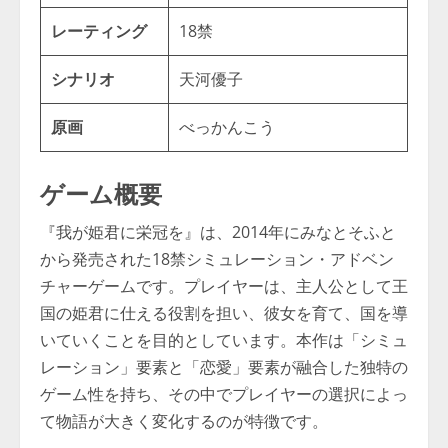
レーティング
18禁
シナリオ
天河優子
原画
べっかんこう
ゲーム概要
『我が姫君に栄冠を』は、2014年にみなとそふと
から発売された18禁シミュレーション・アドベン
チャーゲームです。プレイヤーは、主人公として王
国の姫君に仕える役割を担い、彼女を育て、国を導
いていくことを目的としています。本作は「シミュ
レーション」要素と「恋愛」要素が融合した独特の
ゲーム性を持ち、その中でプレイヤーの選択によっ
て物語が大きく変化するのが特徴です。