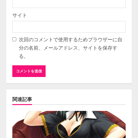
サイト
次回のコメントで使用するためブラウザーに自
分の名前、メールアドレス、サイトを保存す
る。
関連記事