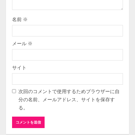
n
g
名前
※
メール
※
サイト
次回のコメントで使用するためブラウザーに自
分の名前、メールアドレス、サイトを保存す
る。