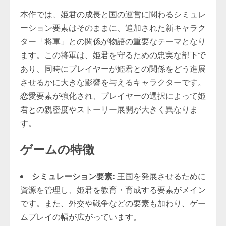
本作では、姫君の成長と国の運営に関わるシミュレ
ーション要素はそのままに、追加された新キャラク
ター「将軍」との関係が物語の重要なテーマとなり
ます。この将軍は、姫君を守るための忠実な部下で
あり、同時にプレイヤーが姫君との関係をどう進展
させるかに大きな影響を与えるキャラクターです。
恋愛要素が強化され、プレイヤーの選択によって姫
君との親密度やストーリー展開が大きく異なりま
す。
ゲームの特徴
シミュレーション要素:
王国を発展させるために
資源を管理し、姫君を教育・育成する要素がメイン
です。また、外交や戦争などの要素も加わり、ゲー
ムプレイの幅が広がっています。