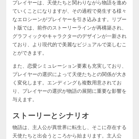
プレイヤーは、天使たちと関わりながら物語を進め
ていくことになりますが、その過程で発生する様々
なエロシーンがプレイヤーを引き込みます。リブー
ト版では、前作のストーリーラインが再構築され、
グラフィックやキャラクターのデザインが一新され
ており、より現代的で美麗なビジュアルで楽しむこ
とができます。
また、恋愛シミュレーション要素も充実しており、
プレイヤーの選択によって天使たちとの関係が大き
く変化します。エンディングも複数用意されてお
り、プレイヤーの選択が物語の展開に重要な影響を
与えます。
ストーリーとシナリオ
物語は、主人公が異世界に転生し、そこに存在する
天使たちと出会うところから始まります。主人公