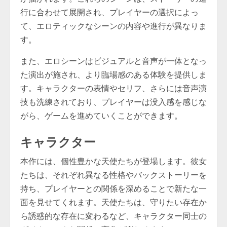
行に合わせて展開され、プレイヤーの選択によっ
て、エロティックなシーンの内容や進行が異なりま
す。
また、エロシーンはビジュアルと音声が一体となっ
た演出が施され、より臨場感のある体験を提供しま
す。キャラクターの表情やセリフ、さらには音声演
技も洗練されており、プレイヤーは没入感を感じな
がら、ゲームを進めていくことができます。
キャラクター
本作には、個性豊かな天使たちが登場します。彼女
たちは、それぞれ異なる性格やバックストーリーを
持ち、プレイヤーとの関係を深めることで新たな一
面を見せてくれます。天使たちは、守りたい存在か
ら誘惑的な存在に変わるなど、キャラクター同士の