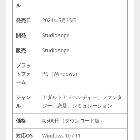
ル
発売日
2024年5月15日
開発
StudioAngel
販売
StudioAngel
プラッ
トフォ
PC（Windows）
ーム
ジャン
アダルトアドベンチャー、ファンタ
ル
ジー、恋愛、シミュレーション
価格
4,500円（ダウンロード版）
対応OS
Windows 10 / 11