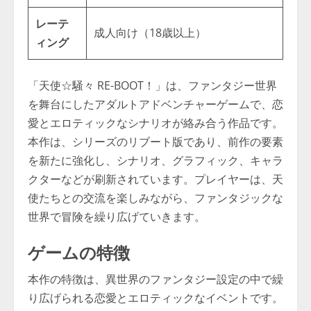
レーテ
成人向け（18歳以上）
ィング
「天使☆騒々 RE-BOOT！」は、ファンタジー世界
を舞台にしたアダルトアドベンチャーゲームで、恋
愛とエロティックなシナリオが絡み合う作品です。
本作は、シリーズのリブート版であり、前作の要素
を新たに強化し、シナリオ、グラフィック、キャラ
クターなどが刷新されています。プレイヤーは、天
使たちとの交流を楽しみながら、ファンタジックな
世界で冒険を繰り広げていきます。
ゲームの特徴
本作の特徴は、異世界のファンタジー設定の中で繰
り広げられる恋愛とエロティックなイベントです。