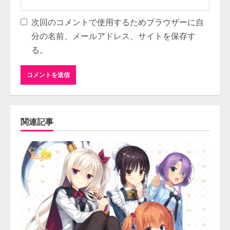
次回のコメントで使用するためブラウザーに自
分の名前、メールアドレス、サイトを保存す
る。
関連記事