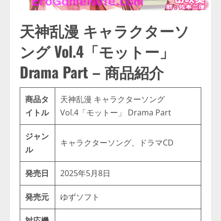
天神乱漫 キャラクターソ
ング Vol.4「モットー」
Drama Part – 商品紹介
商品タ
天神乱漫 キャラクターソング
イトル
Vol.4「モットー」 Drama Part
ジャン
キャラクターソング、ドラマCD
ル
発売日
2025年5月8日
発売元
ゆずソフト
対応機