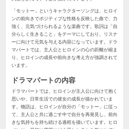
「モットー」というキャラクターソングは、ヒロイ
ンの前向きでポジティブな性格を反映した曲で、力
強く、元気づけられるような楽曲です。歌詞は「自
分らしく生きること」をテーマにしており、リスナ
ーに向けて元気を与える内容になっています。ドラ
マパートでは、主人公とヒロインの心の距離が縮ま
り、ヒロインの成長や前向きな考え方が強調されて
います。
ドラマパートの内容
ドラマパートでは、ヒロインが主人公に向けて抱く
思いや、日常生活での彼女の成長が描かれていま
す。物語は、ヒロインが自分の「モットー」に従っ
て、主人公と共に過ごす中で自分を再発見し、前向
きな気持ちを持ち続ける過程を描いています。ヒロ