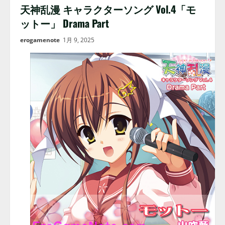
天神乱漫 キャラクターソング Vol.4「モ
ットー」 Drama Part
erogamenote
1月 9, 2025