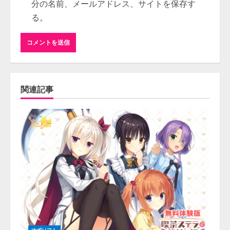
分の名前、メールアドレス、サイトを保存す
る。
関連記事